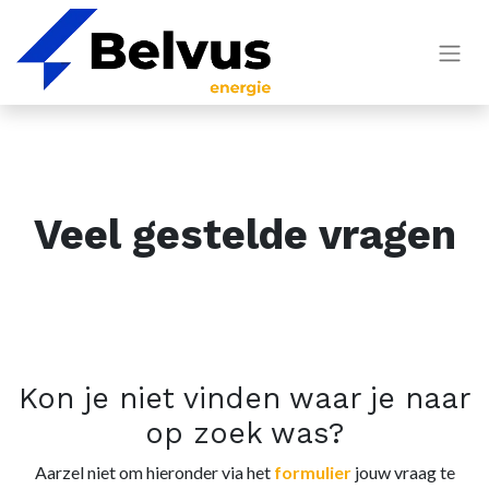
Veel gestelde vragen
Kon je niet vinden waar je naar
op zoek was?
Aarzel niet om hieronder via het
formulier
jouw vraag te