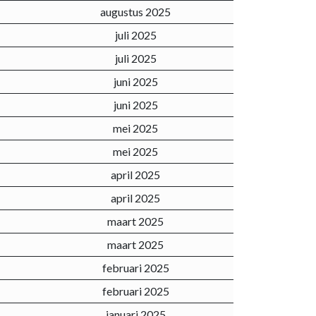
augustus 2025
juli 2025
juli 2025
juni 2025
juni 2025
mei 2025
mei 2025
april 2025
april 2025
maart 2025
maart 2025
februari 2025
februari 2025
januari 2025