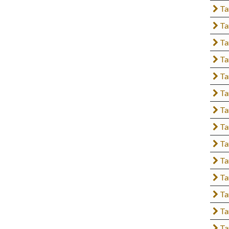
Ta
Ta
Ta
Ta
Ta
Ta
Ta
Ta
Ta
Ta
Ta
Ta
Ta
Ta