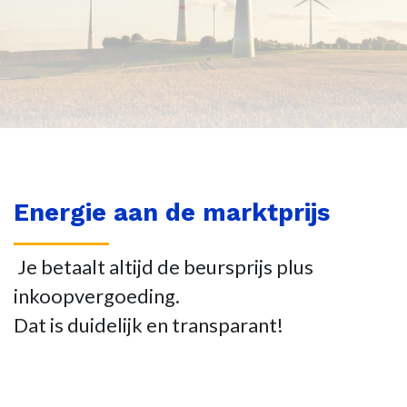
Energie aan de marktprijs
Je betaalt altijd de beursprijs plus
inkoopvergoeding.
Dat is duidelijk en transparant!