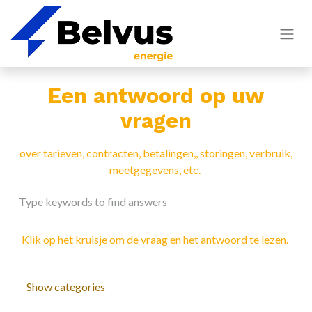
Een antwoord op uw
vragen
over tarieven, contracten, betalingen,, storingen, verbruik,
meetgegevens, etc.
Klik op het kruisje om de vraag en het antwoord te lezen.
Show categories