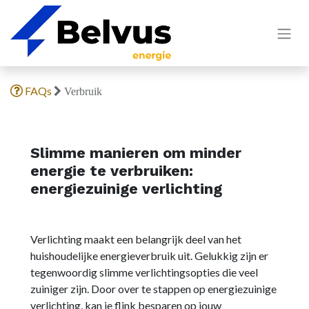
FAQs
Verbruik
Slimme manieren om minder
energie te verbruiken:
energiezuinige verlichting
Verlichting maakt een belangrijk deel van het
huishoudelijke energieverbruik uit. Gelukkig zijn er
tegenwoordig slimme verlichtingsopties die veel
zuiniger zijn. Door over te stappen op energiezuinige
verlichting, kan je flink besparen op jouw