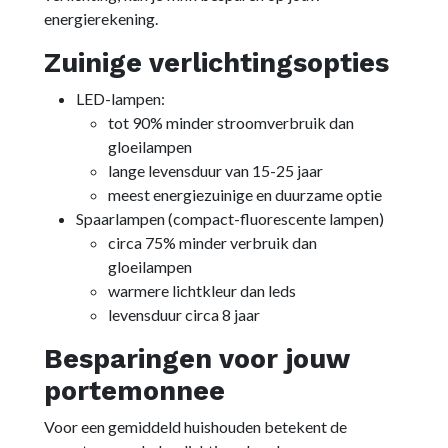
energierekening.
Zuinige verlichtingsopties
LED-lampen:
tot 90% minder stroomverbruik dan
gloeilampen
lange levensduur van 15-25 jaar
meest energiezuinige en duurzame optie
Spaarlampen (compact-fluorescente lampen)
circa 75% minder verbruik dan
gloeilampen
warmere lichtkleur dan leds
levensduur circa 8 jaar
Besparingen voor jouw
portemonnee
Voor een gemiddeld huishouden betekent de